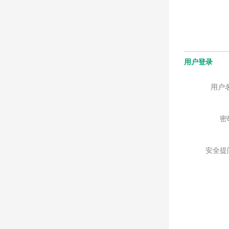
用户登录
用户
密
安全提