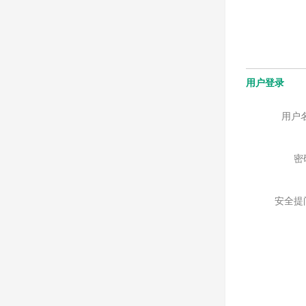
用户登录
用户
密
安全提