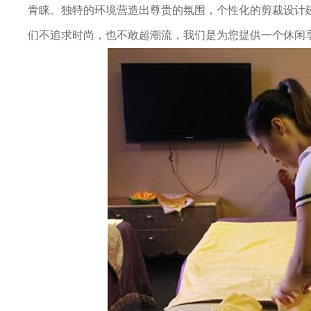
青睐。独特的环境营造出尊贵的氛围，个性化的剪裁设计
们不追求时尚，也不敢超潮流，我们是为您提供一个休闲