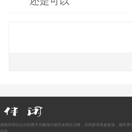
还是可以
成都伴闲论坛与你携手共建现代都市休闲生活网，共同探寻美食旅游、都市养
话题