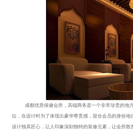
成都优质保健会所，高端商务是一个非常珍贵的地方，
位，在设计时为了体现出豪华尊贵感，迎合会员的身份地
设计独具匠心，让人印象深刻独特的装修元素，让会所散