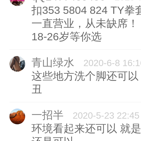
扣353 5804 824
一直营业，从未缺席！
18-26岁等你选
青山绿水
2020-6-8 16:1
这些地方洗个脚还可以
丑
一招半
2020-5-23 22:45
环境看起来还可以 就