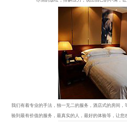
论
坛
我们有着专业的手法，独一无二的服务，酒店式的房间，
验到最有价值的服务，最真实的人，最好的体验等，让您