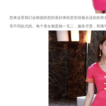
您来这里我们会根据的您的喜好来给您安排最合适你的美
等不同款式的。每个美女都是独一无二，服务尽责，和蔼