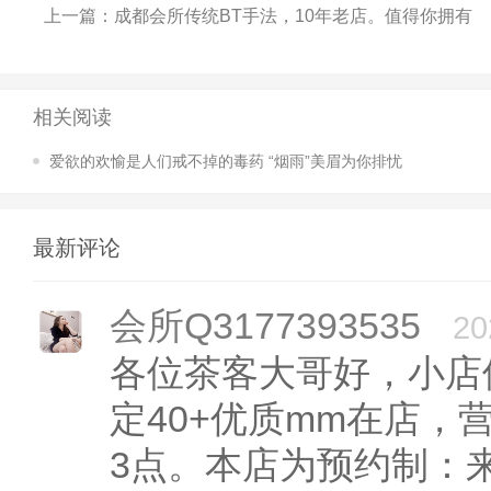
上一篇：
成都会所传统BT手法，10年老店。值得你拥有
相关阅读
爱欲的欢愉是人们戒不掉的毒药 “烟雨”美眉为你排忧
最新评论
会所Q3177393535
20
各位茶客大哥好，小店
定40+优质mm在店，
3点。本店为预约制：