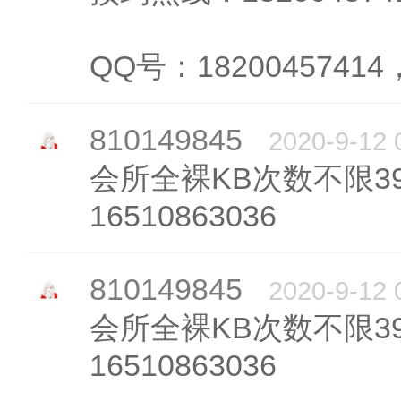
QQ号：18200457414
810149845
2020-9-12 
会所全裸KB次数不限398
16510863036
810149845
2020-9-12 
会所全裸KB次数不限398
16510863036