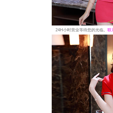
24H小时营业等待您的光临。
联系