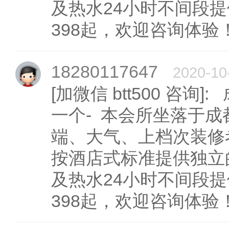
及热水24小时不间段
398起，欢迎咨询体验
18280117647
2020-10
[加微信 btt500 咨询
一个- 本会所坐落于
端、大气、上档次装修
按酒店式标准提供独立
及热水24小时不间段
398起，欢迎咨询体验