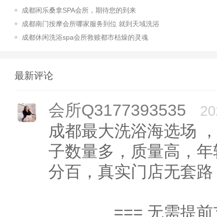
成都闲乐桑拿SPA会所，期待您的到来
成都南门按摩会所哪家服务到位 就到天域洗浴
成都休闲洗浴spa会所救赎都市枯燥的灵魂
最新评论
会所Q3177393535
20
成都最大洗浴海选场 
子数量多，质量高，年
分百，真实门店无套
=== 无需提前支