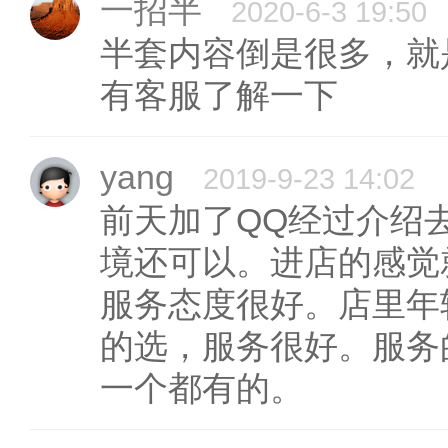
一招半
2020-6-3 19:50
半套内容倒是很多，就
有客服了解一下
yang
2019-9-23 14:02
前天加了QQ经过介绍
境还可以。进店的感觉
服务态度很好。店里年
的选，服务很好。服务
一个都有的。