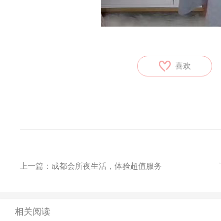
喜欢
上一篇：
成都会所夜生活，体验超值服务
相关阅读