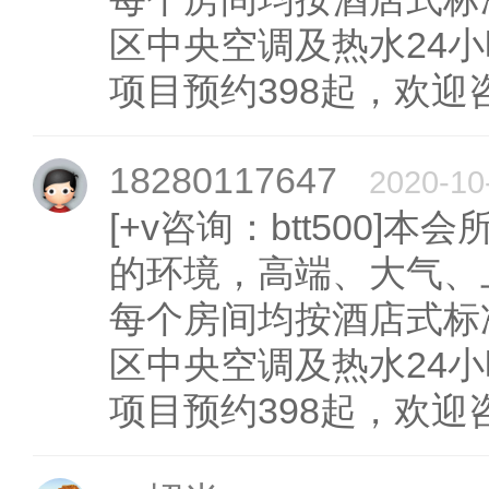
区中央空调及热水24
项目预约398起，欢迎
18280117647
2020-10
[+v咨询：btt500
的环境，高端、大气、
每个房间均按酒店式标
区中央空调及热水24
项目预约398起，欢迎