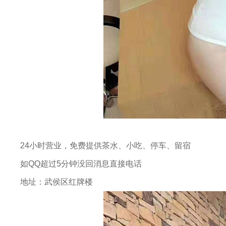
24小时营业，免费提供茶水、小吃、停车、留宿
如QQ超过5分钟没回消息直接电话
地址：武侯区红牌楼