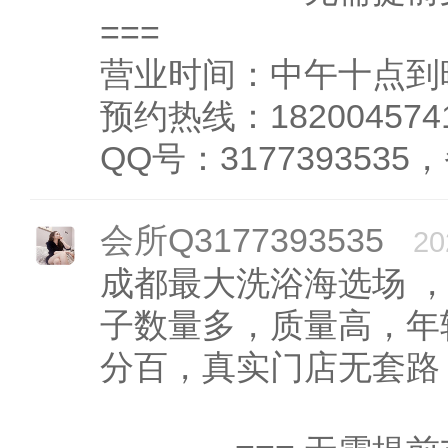
===
营业时间：中午十点到
预约热线：182004574
QQ号：3177393535，
会所Q3177393535
20
成都最大洗浴海选场 
子数量多，质量高，年
分百，真实门店无套