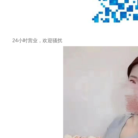
24小时营业，欢迎骚扰