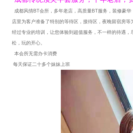
成都风情BT会所，多年老店，高质量BT服务，装修豪华
店里为客户准备了特别的等待区，接待区，夜晚留宿房等
经过专业的培训，让您体验到超值服务，不一样的待遇，
松，玩的开心。
本会所无需办卡消费
伴
每天保证二十多个妹妹上班
闲