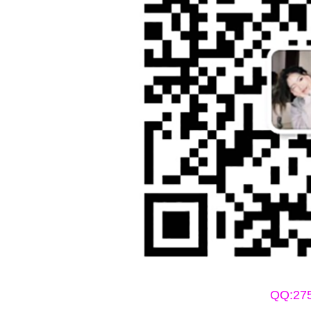
QQ:27