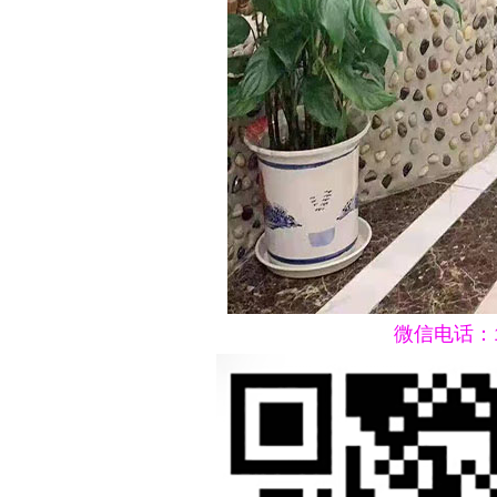
微信电话：15