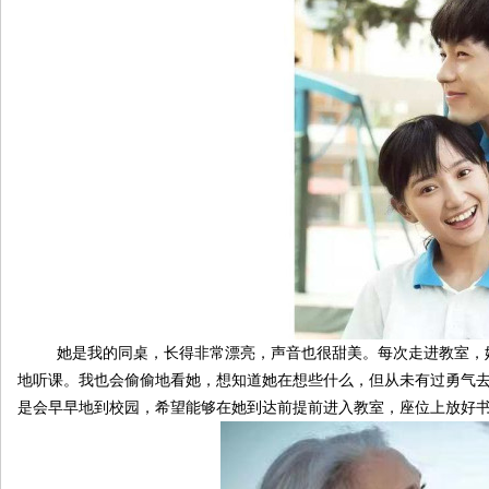
伴
她是我的同桌，长得非常漂亮，声音也很甜美。每次走进教室，她
地听课。我也会偷偷地看她，想知道她在想些什么，但从未有过勇气
是会早早地到校园，希望能够在她到达前提前进入教室，座位上放好
闲