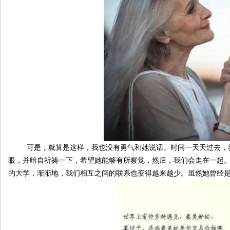
论
可是，就算是这样，我也没有勇气和她说话。时间一天天过去，我
眼，并暗自祈祷一下，希望她能够有所察觉，然后，我们会走在一起
坛
的大学，渐渐地，我们相互之间的联系也变得越来越少。虽然她曾经