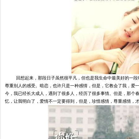
回想起来，那段日子虽然很平凡，但也是我生命中最美好的一段时
尊重别人的感受。暗恋，也许只是一种感情，但是，它教会了我，爱
今，我已经长大成人，遇到了很多人，经历了很多事情。但是，那个
忆，让我明白了，爱情不一定要得到，但是，珍惜感情，尊重感情，