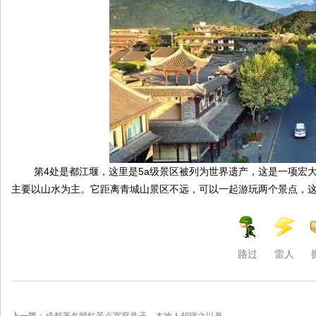
第4处是都江堰，这里是5a级景区被列为世界遗产，这是一项宏大
主要以山水为主。它距离青城山景区不远，可以一起游玩两个景点，
路过
雷人