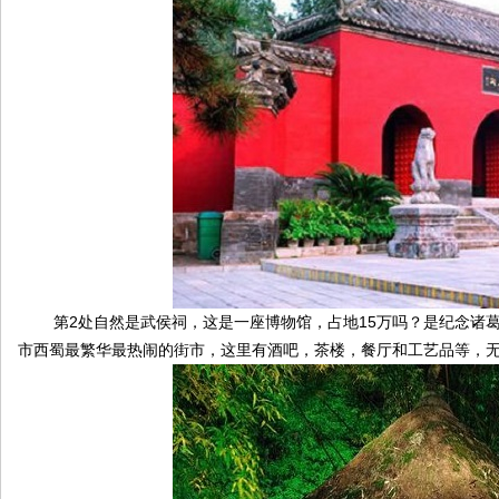
论
第2处自然是武侯祠，这是一座博物馆，占地15万吗？是纪念诸葛
市西蜀最繁华最热闹的街市，这里有酒吧，茶楼，餐厅和工艺品等，
坛