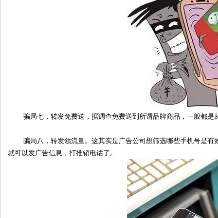
骗局七，转发免费送，据调查免费送到所谓品牌商品，一般都是从
骗局八，转发领流量。这其实是广告公司想筛选哪些手机号是有效
就可以发广告信息，打推销电话了。